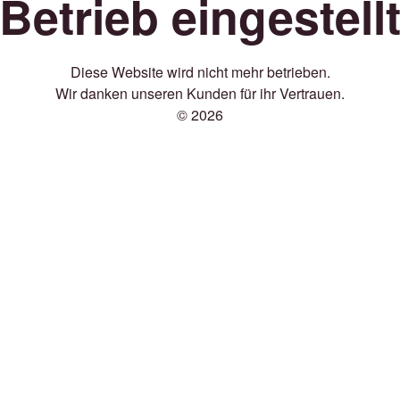
Betrieb eingestell
Diese Website wird nicht mehr betrieben.
Wir danken unseren Kunden für ihr Vertrauen.
© 2026