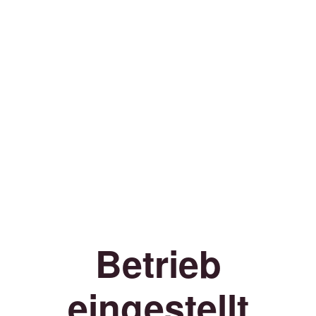
Betrieb
eingestellt