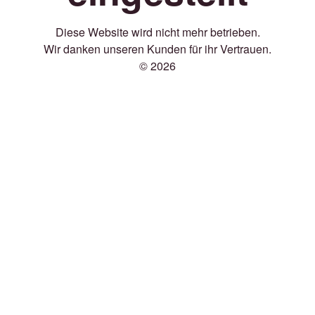
Diese Website wird nicht mehr betrieben.
Wir danken unseren Kunden für ihr Vertrauen.
© 2026