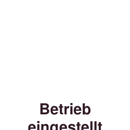
Betrieb
eingestellt