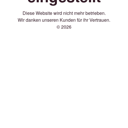
Diese Website wird nicht mehr betrieben.
Wir danken unseren Kunden für ihr Vertrauen.
© 2026