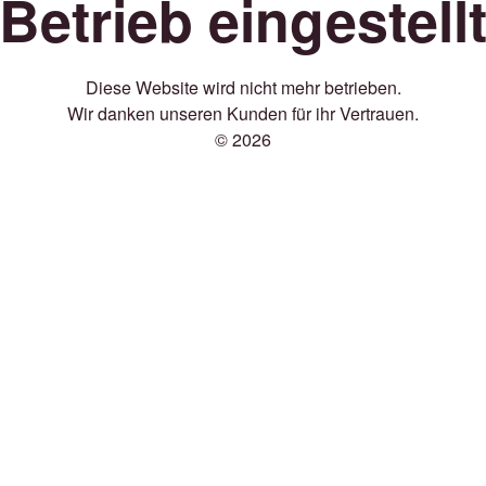
Betrieb eingestell
Diese Website wird nicht mehr betrieben.
Wir danken unseren Kunden für ihr Vertrauen.
© 2026