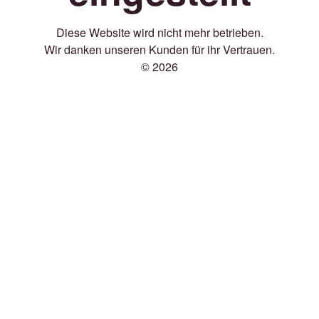
Diese Website wird nicht mehr betrieben.
Wir danken unseren Kunden für ihr Vertrauen.
© 2026