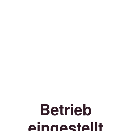
Betrieb
eingestellt