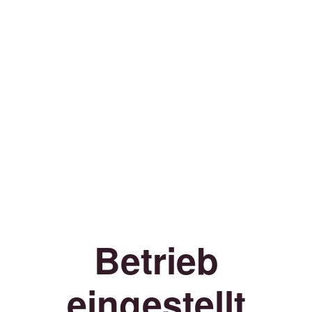
Betrieb
eingestellt