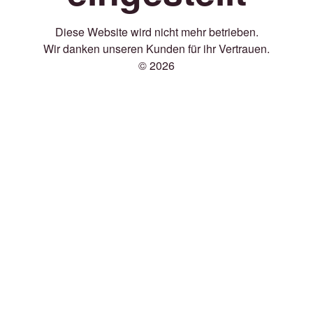
Diese Website wird nicht mehr betrieben.
Wir danken unseren Kunden für ihr Vertrauen.
© 2026