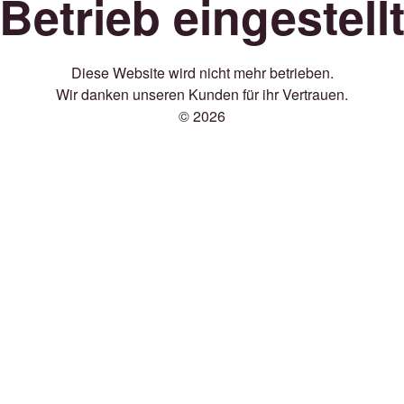
Betrieb eingestell
Diese Website wird nicht mehr betrieben.
Wir danken unseren Kunden für ihr Vertrauen.
© 2026