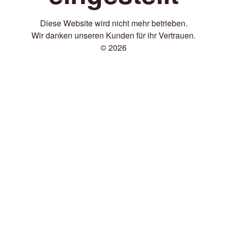
Diese Website wird nicht mehr betrieben.
Wir danken unseren Kunden für ihr Vertrauen.
© 2026