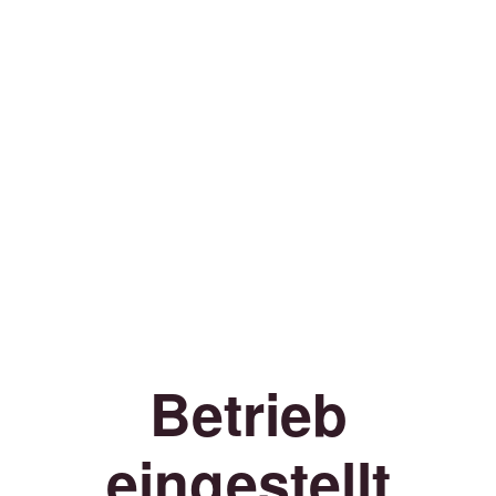
Betrieb
eingestellt