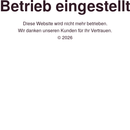
Betrieb eingestell
Diese Website wird nicht mehr betrieben.
Wir danken unseren Kunden für ihr Vertrauen.
© 2026