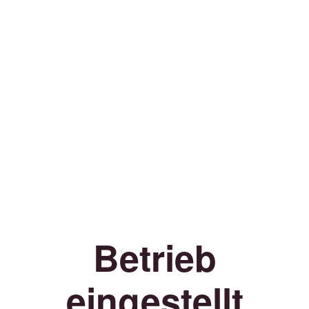
Betrieb
eingestellt