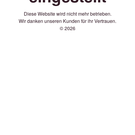
Diese Website wird nicht mehr betrieben.
Wir danken unseren Kunden für ihr Vertrauen.
© 2026