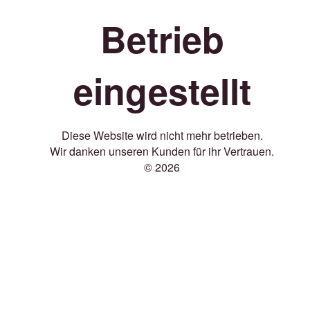
Betrieb
eingestellt
Diese Website wird nicht mehr betrieben.
Wir danken unseren Kunden für ihr Vertrauen.
© 2026