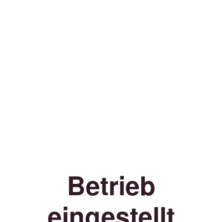
Betrieb
eingestellt