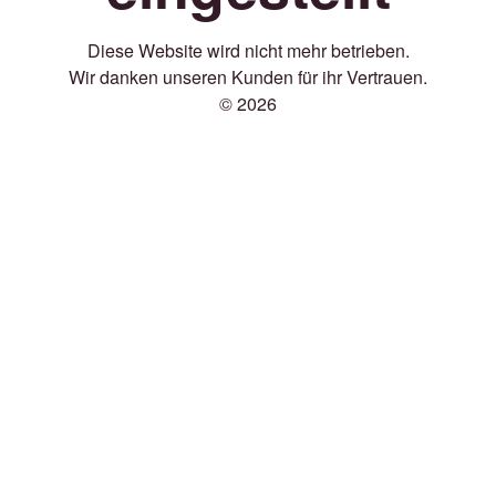
Diese Website wird nicht mehr betrieben.
Wir danken unseren Kunden für ihr Vertrauen.
© 2026