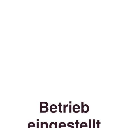
Betrieb
eingestellt