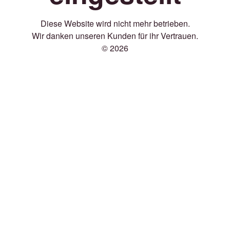
Diese Website wird nicht mehr betrieben.
Wir danken unseren Kunden für ihr Vertrauen.
© 2026