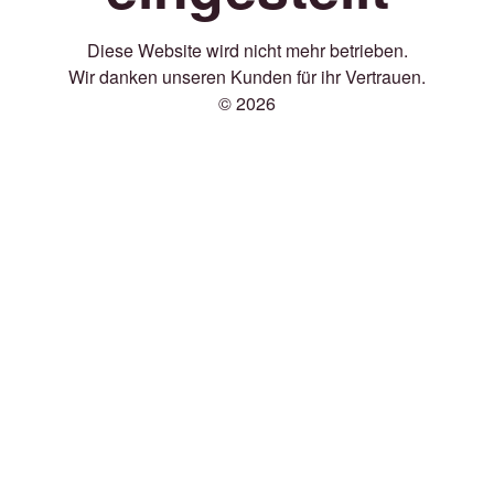
Diese Website wird nicht mehr betrieben.
Wir danken unseren Kunden für ihr Vertrauen.
© 2026