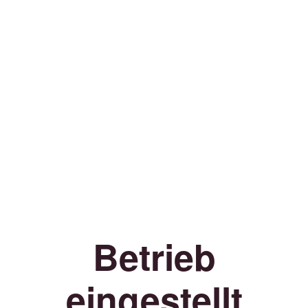
Betrieb
eingestellt