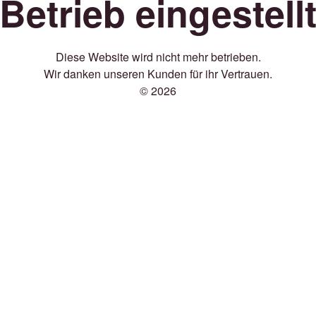
Betrieb eingestell
Diese Website wird nicht mehr betrieben.
Wir danken unseren Kunden für ihr Vertrauen.
© 2026