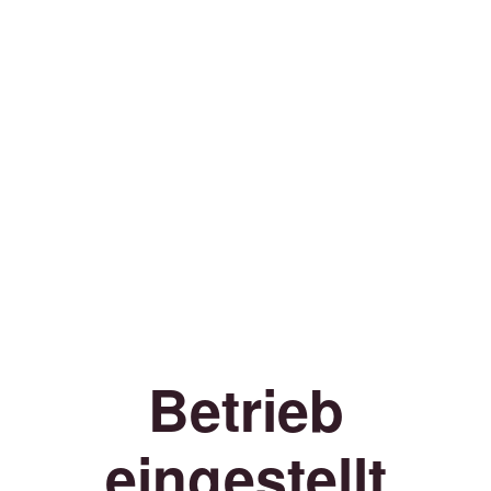
Betrieb
eingestellt