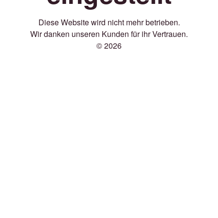
Diese Website wird nicht mehr betrieben.
Wir danken unseren Kunden für ihr Vertrauen.
© 2026