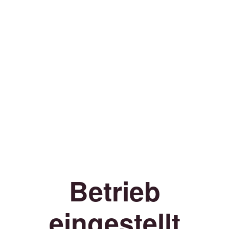
Betrieb
eingestellt