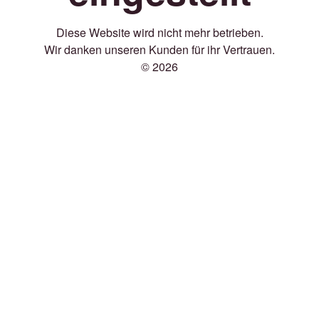
Diese Website wird nicht mehr betrieben.
Wir danken unseren Kunden für ihr Vertrauen.
© 2026