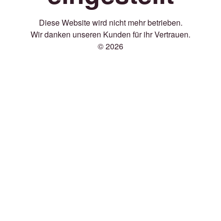
Diese Website wird nicht mehr betrieben.
Wir danken unseren Kunden für ihr Vertrauen.
© 2026