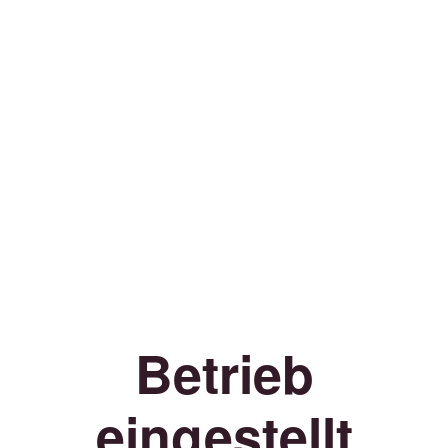
Betrieb
eingestellt