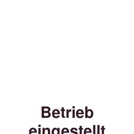
Betrieb
eingestellt