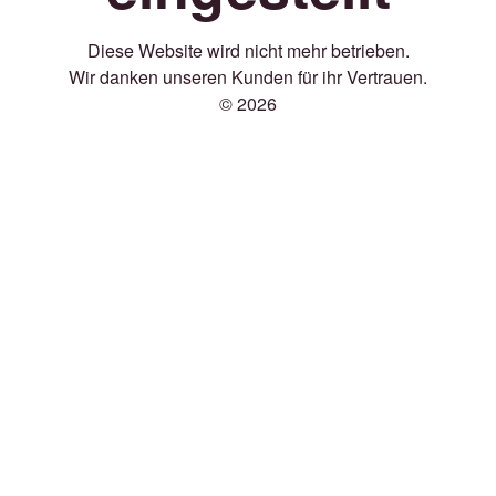
Diese Website wird nicht mehr betrieben.
Wir danken unseren Kunden für ihr Vertrauen.
© 2026