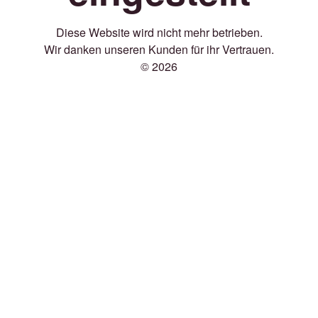
Diese Website wird nicht mehr betrieben.
Wir danken unseren Kunden für ihr Vertrauen.
© 2026