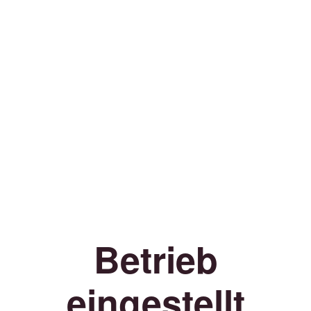
Betrieb
eingestellt