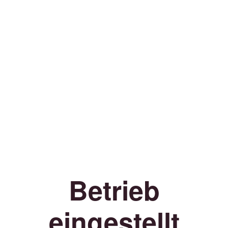
Betrieb
eingestellt