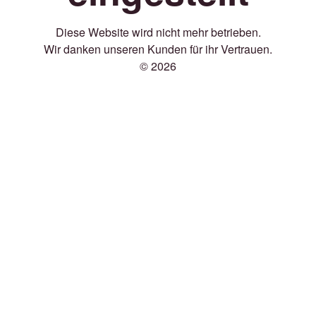
Diese Website wird nicht mehr betrieben.
Wir danken unseren Kunden für ihr Vertrauen.
© 2026