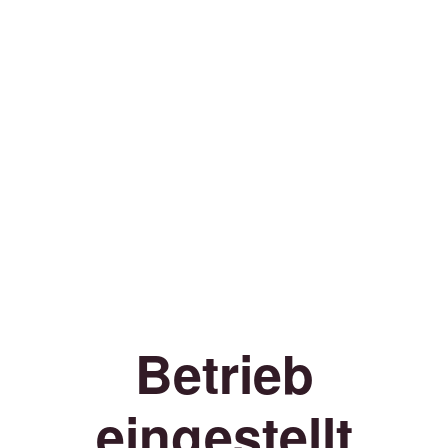
Betrieb
eingestellt