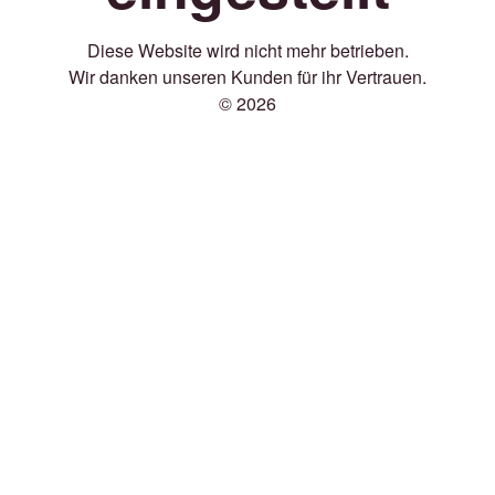
Diese Website wird nicht mehr betrieben.
Wir danken unseren Kunden für ihr Vertrauen.
© 2026