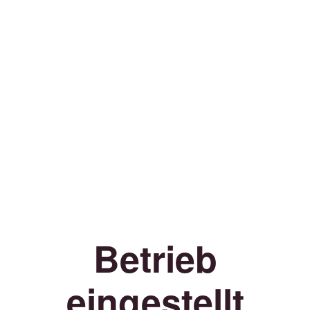
Betrieb
eingestellt