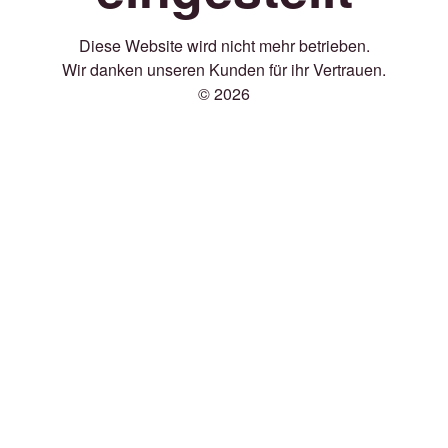
Diese Website wird nicht mehr betrieben.
Wir danken unseren Kunden für ihr Vertrauen.
© 2026