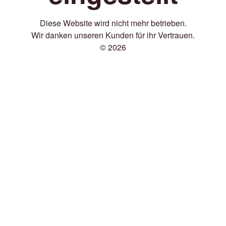
Diese Website wird nicht mehr betrieben.
Wir danken unseren Kunden für ihr Vertrauen.
© 2026