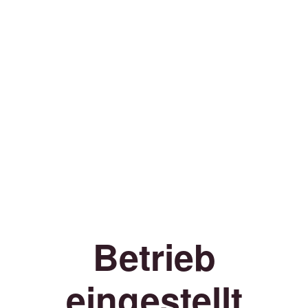
Betrieb
eingestellt