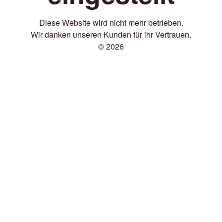
Diese Website wird nicht mehr betrieben.
Wir danken unseren Kunden für ihr Vertrauen.
© 2026