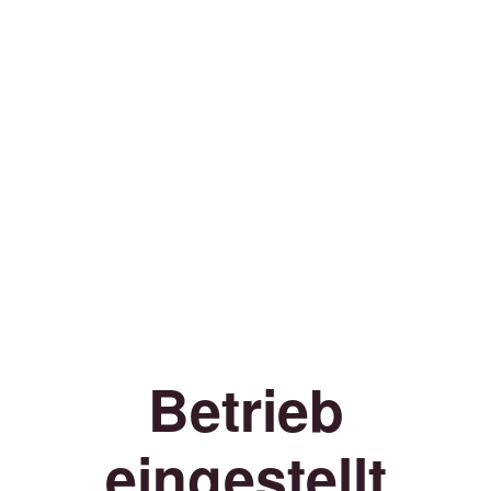
Betrieb
eingestellt