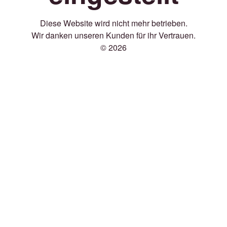
Diese Website wird nicht mehr betrieben.
Wir danken unseren Kunden für ihr Vertrauen.
© 2026