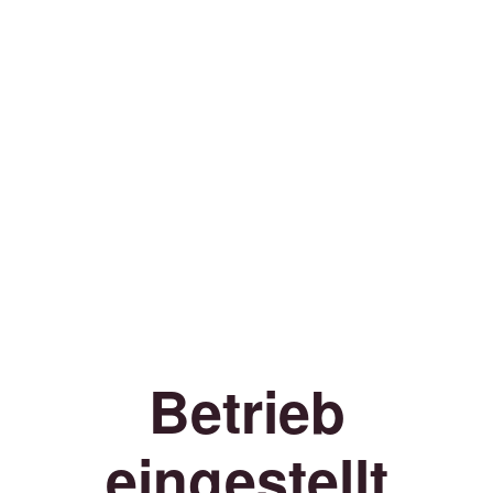
Betrieb
eingestellt