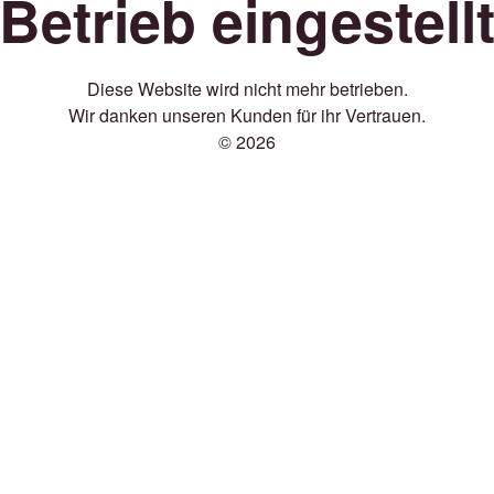
Betrieb eingestell
Diese Website wird nicht mehr betrieben.
Wir danken unseren Kunden für ihr Vertrauen.
© 2026