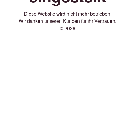
Diese Website wird nicht mehr betrieben.
Wir danken unseren Kunden für ihr Vertrauen.
© 2026