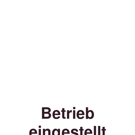
Betrieb
eingestellt