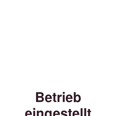
Betrieb
eingestellt