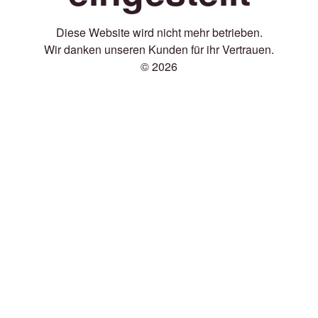
Diese Website wird nicht mehr betrieben.
Wir danken unseren Kunden für ihr Vertrauen.
© 2026