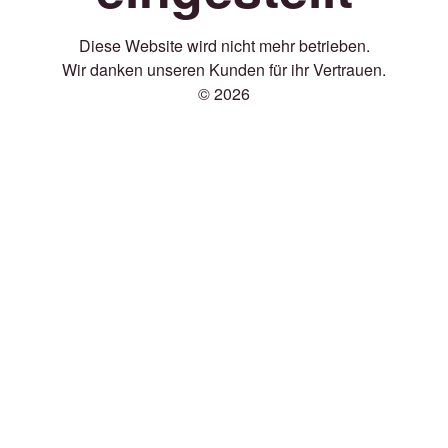
Diese Website wird nicht mehr betrieben.
Wir danken unseren Kunden für ihr Vertrauen.
© 2026