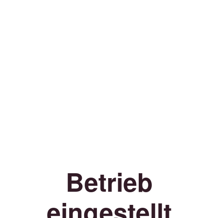
Betrieb
eingestellt