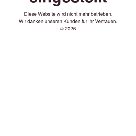
Diese Website wird nicht mehr betrieben.
Wir danken unseren Kunden für ihr Vertrauen.
© 2026