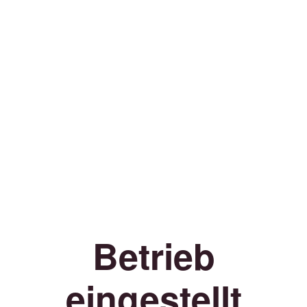
Betrieb
eingestellt