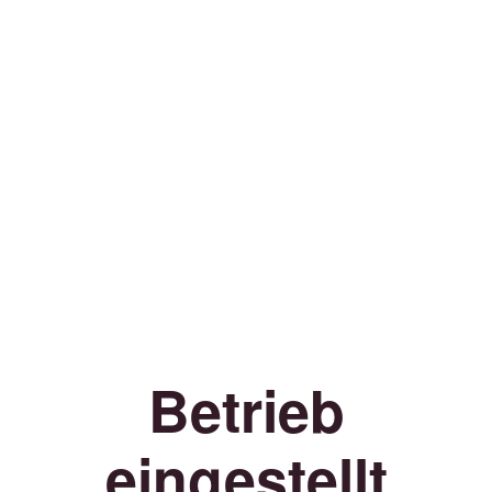
Betrieb
eingestellt