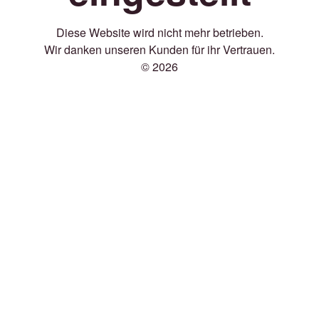
Diese Website wird nicht mehr betrieben.
Wir danken unseren Kunden für ihr Vertrauen.
© 2026