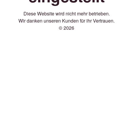
Diese Website wird nicht mehr betrieben.
Wir danken unseren Kunden für ihr Vertrauen.
© 2026