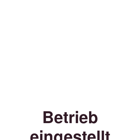
Betrieb
eingestellt