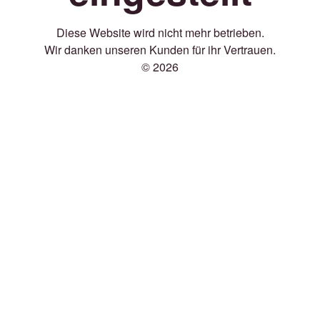
Diese Website wird nicht mehr betrieben.
Wir danken unseren Kunden für ihr Vertrauen.
© 2026