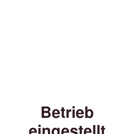
Betrieb
eingestellt