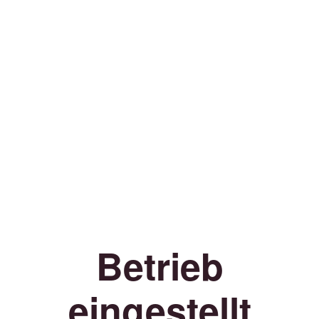
Betrieb
eingestellt