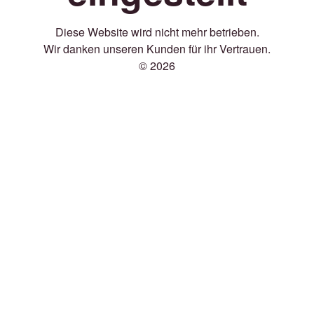
Diese Website wird nicht mehr betrieben.
Wir danken unseren Kunden für ihr Vertrauen.
© 2026