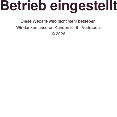
Betrieb eingestell
Diese Website wird nicht mehr betrieben.
Wir danken unseren Kunden für ihr Vertrauen.
© 2026