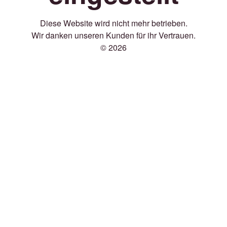
Diese Website wird nicht mehr betrieben.
Wir danken unseren Kunden für ihr Vertrauen.
© 2026