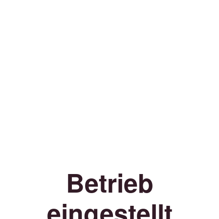
Betrieb
eingestellt