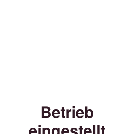
Betrieb
eingestellt