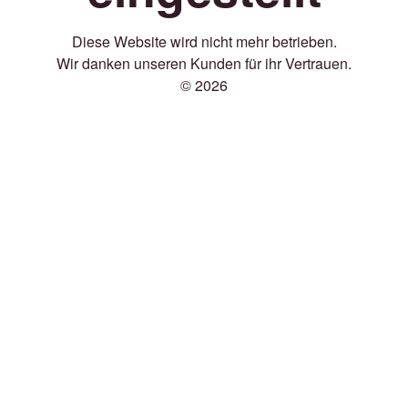
Diese Website wird nicht mehr betrieben.
Wir danken unseren Kunden für ihr Vertrauen.
© 2026