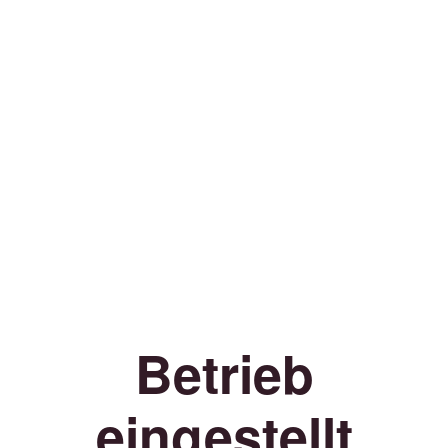
Betrieb
eingestellt