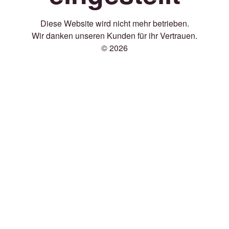
Diese Website wird nicht mehr betrieben.
Wir danken unseren Kunden für ihr Vertrauen.
© 2026