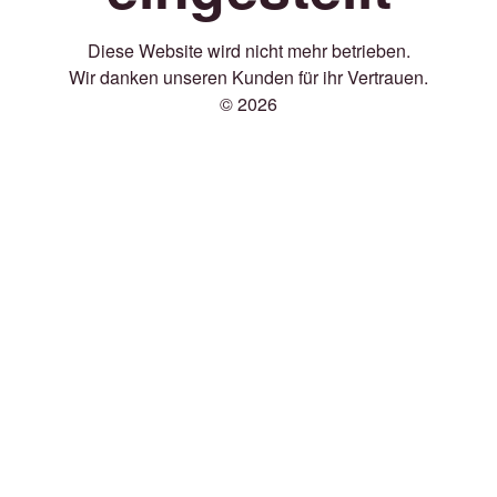
Diese Website wird nicht mehr betrieben.
Wir danken unseren Kunden für ihr Vertrauen.
© 2026