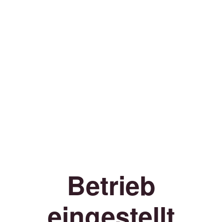
Betrieb
eingestellt