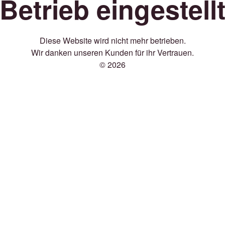
Betrieb eingestell
Diese Website wird nicht mehr betrieben.
Wir danken unseren Kunden für ihr Vertrauen.
© 2026