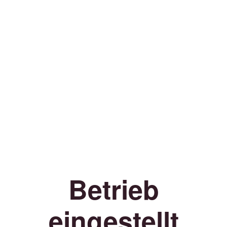
Betrieb
eingestellt