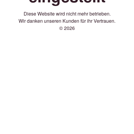
Diese Website wird nicht mehr betrieben.
Wir danken unseren Kunden für ihr Vertrauen.
© 2026