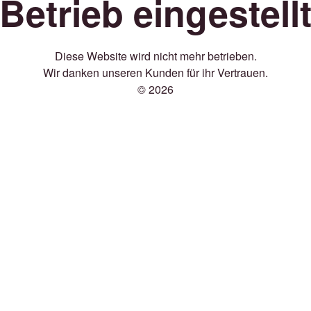
Betrieb eingestell
Diese Website wird nicht mehr betrieben.
Wir danken unseren Kunden für ihr Vertrauen.
© 2026