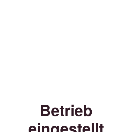
Betrieb
eingestellt