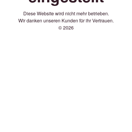
Diese Website wird nicht mehr betrieben.
Wir danken unseren Kunden für ihr Vertrauen.
© 2026