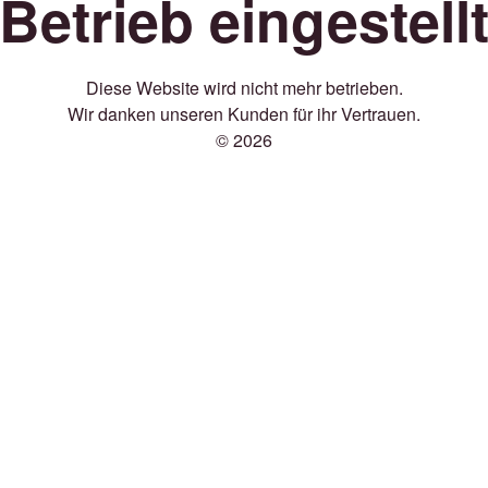
Betrieb eingestell
Diese Website wird nicht mehr betrieben.
Wir danken unseren Kunden für ihr Vertrauen.
© 2026