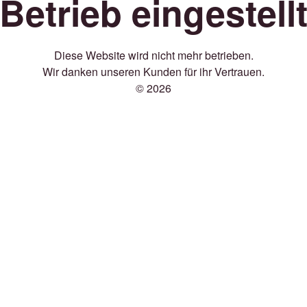
Betrieb eingestell
Diese Website wird nicht mehr betrieben.
Wir danken unseren Kunden für ihr Vertrauen.
© 2026