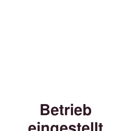
Betrieb
eingestellt