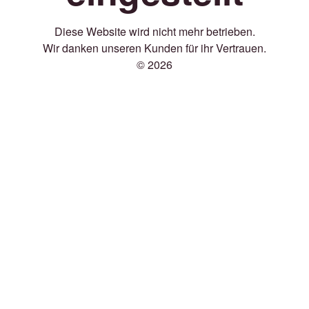
Diese Website wird nicht mehr betrieben.
Wir danken unseren Kunden für ihr Vertrauen.
© 2026