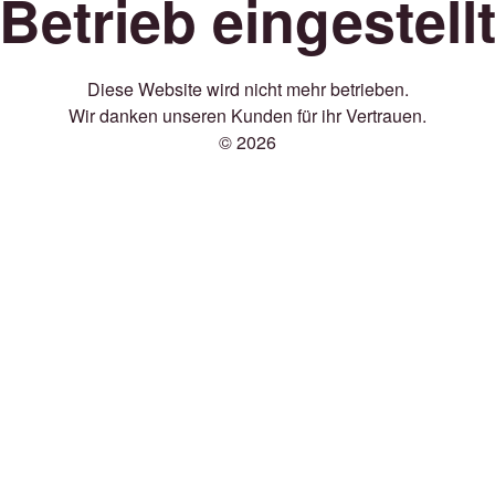
Betrieb eingestell
Diese Website wird nicht mehr betrieben.
Wir danken unseren Kunden für ihr Vertrauen.
© 2026