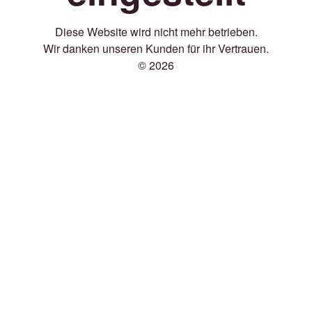
Diese Website wird nicht mehr betrieben.
Wir danken unseren Kunden für ihr Vertrauen.
© 2026