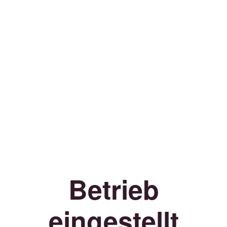
Betrieb
eingestellt