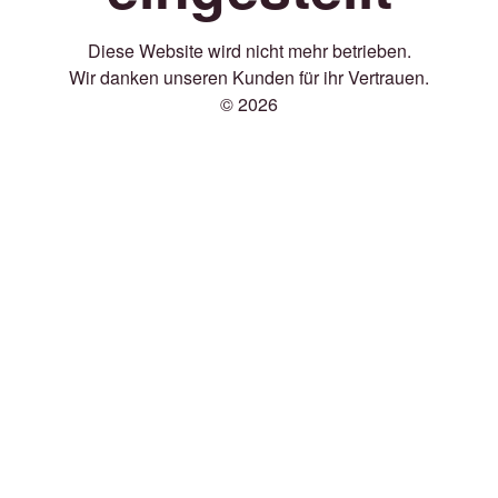
Diese Website wird nicht mehr betrieben.
Wir danken unseren Kunden für ihr Vertrauen.
© 2026