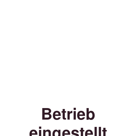
Betrieb
eingestellt